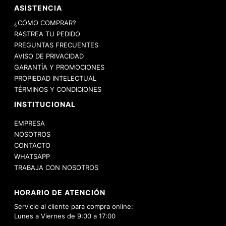
ASISTENCIA
¿CÓMO COMPRAR?
RASTREA TU PEDIDO
PREGUNTAS FRECUENTES
AVISO DE PRIVACIDAD
GARANTÍA Y PROMOCIONES
PROPIEDAD INTELECTUAL
TÉRMINOS Y CONDICIONES
INSTITUCIONAL
EMPRESA
NOSOTROS
CONTACTO
WHATSAPP
TRABAJA CON NOSOTROS
HORARIO DE ATENCIÓN
Servicio al cliente para compra online:
Lunes a Viernes de 9:00 a 17:00