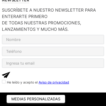
SUSCRÍBETE A NUESTRO NEWSLETTER PARA
ENTERARTE PRIMERO
DE TODAS NUESTRAS PROMOCIONES,
LANZAMIENTOS Y MUCHO MÁS.
He leído y acepto el
Aviso de privacidad
MEDIAS PERSONALIZADAS