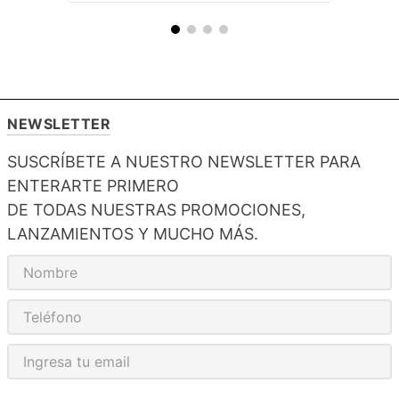
NEWSLETTER
SUSCRÍBETE A NUESTRO NEWSLETTER PARA
ENTERARTE PRIMERO
DE TODAS NUESTRAS PROMOCIONES,
LANZAMIENTOS Y MUCHO MÁS.