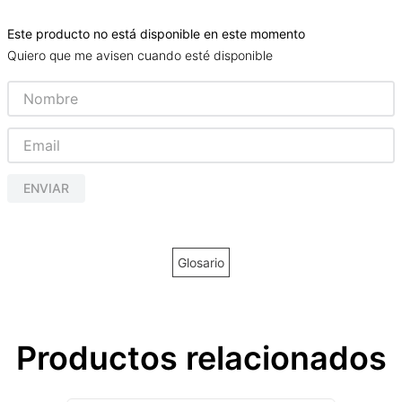
Este producto no está disponible en este momento
Quiero que me avisen cuando esté disponible
ENVIAR
Glosario
Productos relacionados