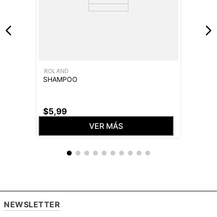
ROLAND
SHAMPOO
$
5
,
99
VER MÁS
NEWSLETTER