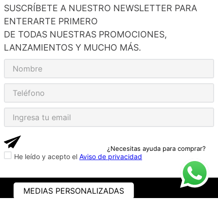
SUSCRÍBETE A NUESTRO NEWSLETTER PARA
ENTERARTE PRIMERO
DE TODAS NUESTRAS PROMOCIONES,
LANZAMIENTOS Y MUCHO MÁS.
¿Necesitas ayuda para comprar?
He leído y acepto el
Aviso de privacidad
MEDIAS PERSONALIZADAS
ASISTENCIA