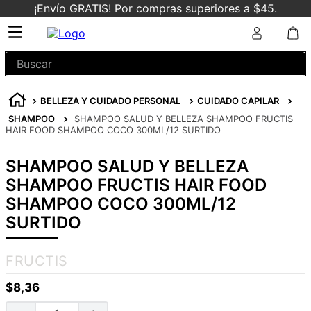
¡Envío GRATIS! Por compras superiores a $45.
Buscar
BELLEZA Y CUIDADO PERSONAL
CUIDADO CAPILAR
SHAMPOO
SHAMPOO SALUD Y BELLEZA SHAMPOO FRUCTIS
HAIR FOOD SHAMPOO COCO 300ML/12 SURTIDO
SHAMPOO SALUD Y BELLEZA
SHAMPOO FRUCTIS HAIR FOOD
SHAMPOO COCO 300ML/12
SURTIDO
FRUCTIS
$
8
,
36