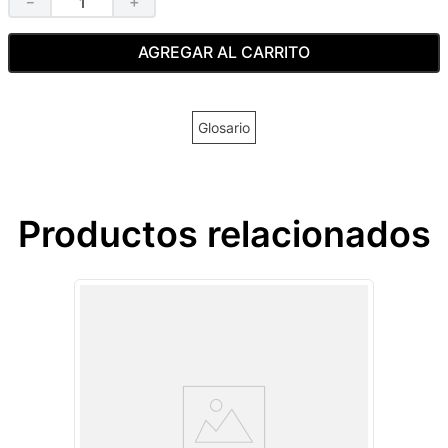
－
＋
AGREGAR AL CARRITO
Glosario
Productos relacionados