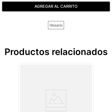
AGREGAR AL CARRITO
Glosario
Productos relacionados