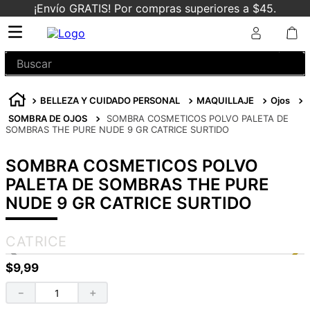
¡Envío GRATIS! Por compras superiores a $45.
Buscar
BELLEZA Y CUIDADO PERSONAL
MAQUILLAJE
Ojos
SOMBRA DE OJOS
SOMBRA COSMETICOS POLVO PALETA DE
SOMBRAS THE PURE NUDE 9 GR CATRICE SURTIDO
SOMBRA COSMETICOS POLVO
PALETA DE SOMBRAS THE PURE
NUDE 9 GR CATRICE SURTIDO
CATRICE
$
9
,
99
－
＋