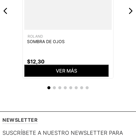
ROLAND
SOMBRA DE OJOS
$
12
,
30
VER MÁS
NEWSLETTER
SUSCRÍBETE A NUESTRO NEWSLETTER PARA