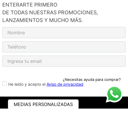
ENTERARTE PRIMERO
DE TODAS NUESTRAS PROMOCIONES,
LANZAMIENTOS Y MUCHO MÁS.
¿Necesitas ayuda para comprar?
He leído y acepto el
Aviso de privacidad
MEDIAS PERSONALIZADAS
ASISTENCIA
¿CÓMO COMPRAR?