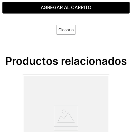
AGREGAR AL CARRITO
Glosario
Productos relacionados