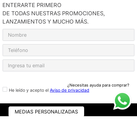
ENTERARTE PRIMERO
DE TODAS NUESTRAS PROMOCIONES,
LANZAMIENTOS Y MUCHO MÁS.
¿Necesitas ayuda para comprar?
He leído y acepto el
Aviso de privacidad
MEDIAS PERSONALIZADAS
ASISTENCIA
¿CÓMO COMPRAR?