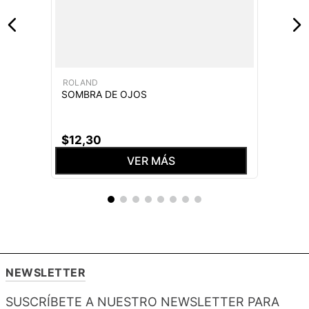
ROLAND
SOMBRA DE OJOS
$
12
,
30
VER MÁS
NEWSLETTER
SUSCRÍBETE A NUESTRO NEWSLETTER PARA