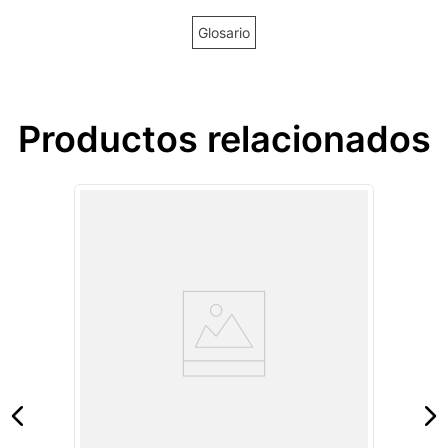
Glosario
Productos relacionados