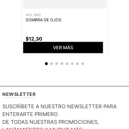
ROLAND
SOMBRA DE OJOS
$
12
,
30
VER MÁS
NEWSLETTER
SUSCRÍBETE A NUESTRO NEWSLETTER PARA
ENTERARTE PRIMERO
DE TODAS NUESTRAS PROMOCIONES,