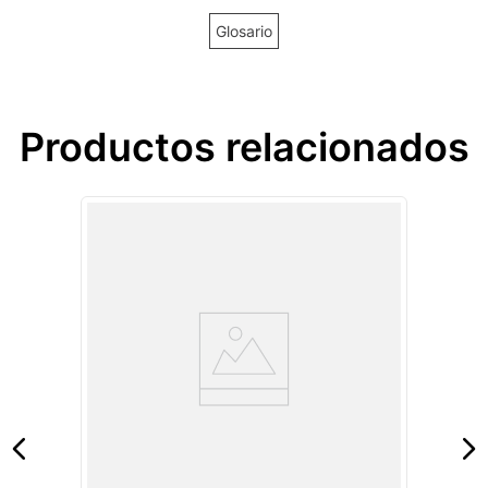
Glosario
Productos relacionados