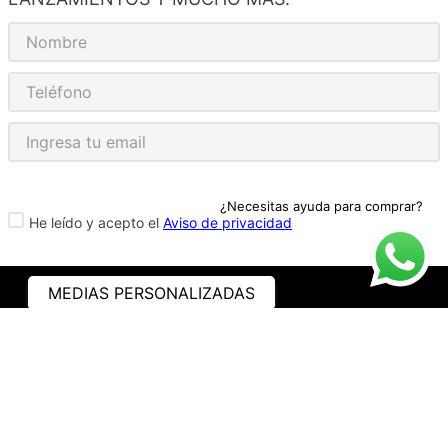
¿Necesitas ayuda para comprar?
He leído y acepto el
Aviso de privacidad
MEDIAS PERSONALIZADAS
ASISTENCIA
¿CÓMO COMPRAR?
RASTREA TU PEDIDO
PREGUNTAS FRECUENTES
AVISO DE PRIVACIDAD