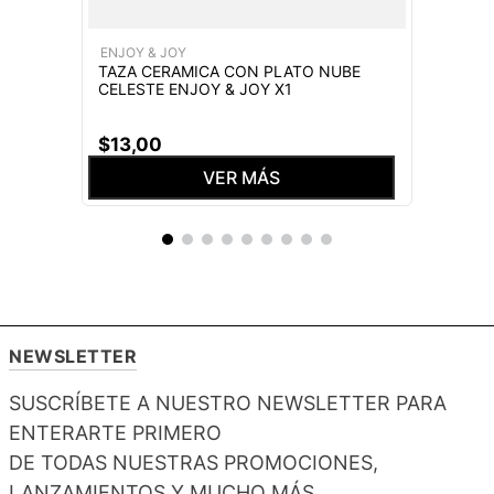
ENJOY & JOY
TAZA CERAMICA CON PLATO NUBE
CELESTE ENJOY & JOY X1
$
13
,
00
VER MÁS
NEWSLETTER
SUSCRÍBETE A NUESTRO NEWSLETTER PARA
ENTERARTE PRIMERO
DE TODAS NUESTRAS PROMOCIONES,
LANZAMIENTOS Y MUCHO MÁS.