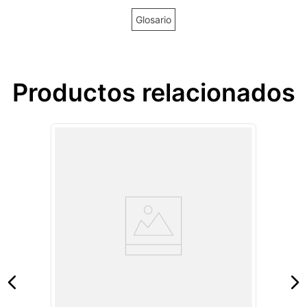
Glosario
Productos relacionados