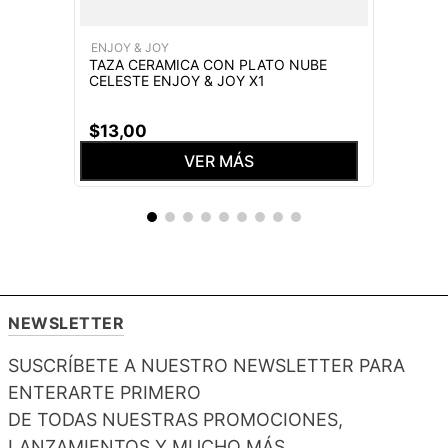
ENJOY & JOY
TAZA CERAMICA CON PLATO NUBE
CELESTE ENJOY & JOY X1
$
13
,
00
VER MÁS
NEWSLETTER
SUSCRÍBETE A NUESTRO NEWSLETTER PARA
ENTERARTE PRIMERO
DE TODAS NUESTRAS PROMOCIONES,
LANZAMIENTOS Y MUCHO MÁS.