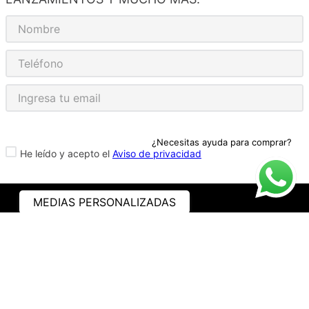
¿Necesitas ayuda para comprar?
He leído y acepto el
Aviso de privacidad
MEDIAS PERSONALIZADAS
ASISTENCIA
¿CÓMO COMPRAR?
RASTREA TU PEDIDO
PREGUNTAS FRECUENTES
AVISO DE PRIVACIDAD