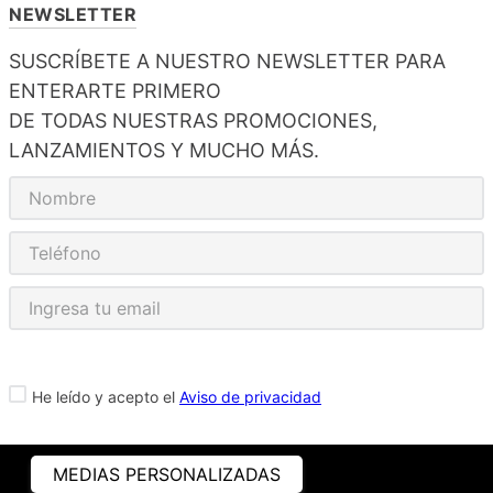
NEWSLETTER
SUSCRÍBETE A NUESTRO NEWSLETTER PARA
ENTERARTE PRIMERO
DE TODAS NUESTRAS PROMOCIONES,
LANZAMIENTOS Y MUCHO MÁS.
He leído y acepto el
Aviso de privacidad
MEDIAS PERSONALIZADAS