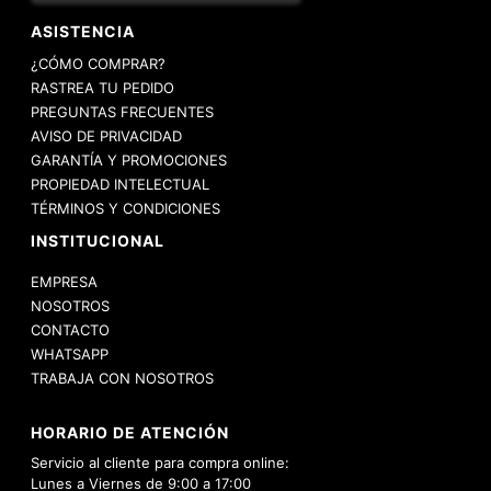
ASISTENCIA
¿CÓMO COMPRAR?
RASTREA TU PEDIDO
PREGUNTAS FRECUENTES
AVISO DE PRIVACIDAD
GARANTÍA Y PROMOCIONES
PROPIEDAD INTELECTUAL
TÉRMINOS Y CONDICIONES
INSTITUCIONAL
EMPRESA
NOSOTROS
CONTACTO
WHATSAPP
TRABAJA CON NOSOTROS
HORARIO DE ATENCIÓN
Servicio al cliente para compra online:
Lunes a Viernes de 9:00 a 17:00