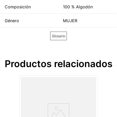
Composición
100 % Algodón
Género
MUJER
Glosario
Productos relacionados