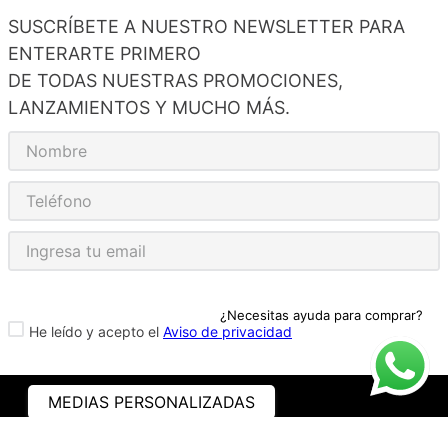
SUSCRÍBETE A NUESTRO NEWSLETTER PARA
ENTERARTE PRIMERO
DE TODAS NUESTRAS PROMOCIONES,
LANZAMIENTOS Y MUCHO MÁS.
¿Necesitas ayuda para comprar?
He leído y acepto el
Aviso de privacidad
MEDIAS PERSONALIZADAS
ASISTENCIA