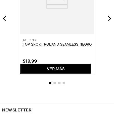
ROLAND
TOP SPORT ROLAND SEAMLESS NEGRO
$
19
,
99
VER MÁS
NEWSLETTER