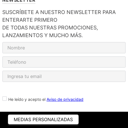
SUSCRÍBETE A NUESTRO NEWSLETTER PARA
ENTERARTE PRIMERO
DE TODAS NUESTRAS PROMOCIONES,
LANZAMIENTOS Y MUCHO MÁS.
He leído y acepto el
Aviso de privacidad
MEDIAS PERSONALIZADAS