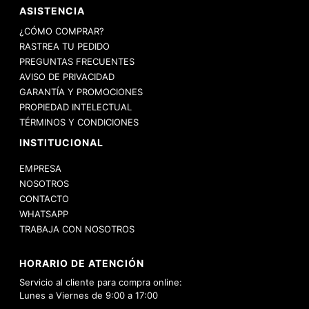
ASISTENCIA
¿CÓMO COMPRAR?
RASTREA TU PEDIDO
PREGUNTAS FRECUENTES
AVISO DE PRIVACIDAD
GARANTÍA Y PROMOCIONES
PROPIEDAD INTELECTUAL
TÉRMINOS Y CONDICIONES
INSTITUCIONAL
EMPRESA
NOSOTROS
CONTACTO
WHATSAPP
TRABAJA CON NOSOTROS
HORARIO DE ATENCIÓN
Servicio al cliente para compra online:
Lunes a Viernes de 9:00 a 17:00