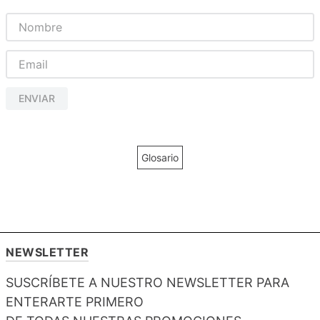
ENVIAR
Glosario
NEWSLETTER
SUSCRÍBETE A NUESTRO NEWSLETTER PARA
ENTERARTE PRIMERO