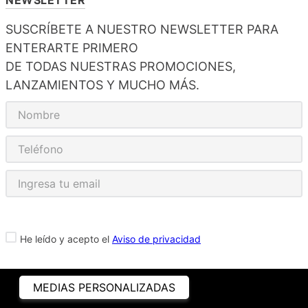
SUSCRÍBETE A NUESTRO NEWSLETTER PARA
ENTERARTE PRIMERO
DE TODAS NUESTRAS PROMOCIONES,
LANZAMIENTOS Y MUCHO MÁS.
He leído y acepto el
Aviso de privacidad
MEDIAS PERSONALIZADAS