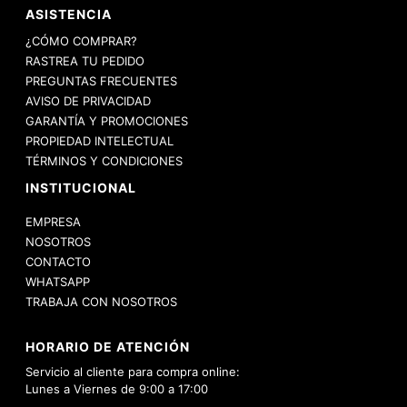
ASISTENCIA
¿CÓMO COMPRAR?
RASTREA TU PEDIDO
PREGUNTAS FRECUENTES
AVISO DE PRIVACIDAD
GARANTÍA Y PROMOCIONES
PROPIEDAD INTELECTUAL
TÉRMINOS Y CONDICIONES
INSTITUCIONAL
EMPRESA
NOSOTROS
CONTACTO
WHATSAPP
TRABAJA CON NOSOTROS
HORARIO DE ATENCIÓN
Servicio al cliente para compra online:
Lunes a Viernes de 9:00 a 17:00