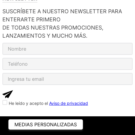
SUSCRÍBETE A NUESTRO NEWSLETTER PARA
ENTERARTE PRIMERO
DE TODAS NUESTRAS PROMOCIONES,
LANZAMIENTOS Y MUCHO MÁS.
He leído y acepto el
Aviso de privacidad
MEDIAS PERSONALIZADAS