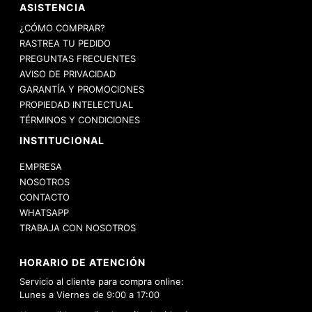
ASISTENCIA
¿CÓMO COMPRAR?
RASTREA TU PEDIDO
PREGUNTAS FRECUENTES
AVISO DE PRIVACIDAD
GARANTÍA Y PROMOCIONES
PROPIEDAD INTELECTUAL
TÉRMINOS Y CONDICIONES
INSTITUCIONAL
EMPRESA
NOSOTROS
CONTACTO
WHATSAPP
TRABAJA CON NOSOTROS
HORARIO DE ATENCIÓN
Servicio al cliente para compra online:
Lunes a Viernes de 9:00 a 17:00