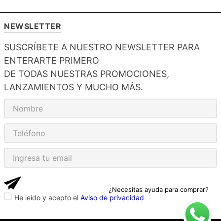
NEWSLETTER
SUSCRÍBETE A NUESTRO NEWSLETTER PARA
ENTERARTE PRIMERO
DE TODAS NUESTRAS PROMOCIONES,
LANZAMIENTOS Y MUCHO MÁS.
¿Necesitas ayuda para comprar?
He leído y acepto el
Aviso de privacidad