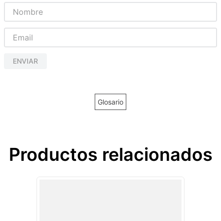
ENVIAR
Glosario
Productos relacionados