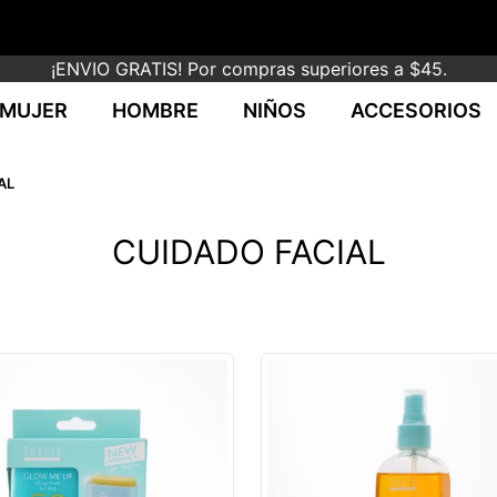
¡ENVIO GRATIS! Por compras superiores a $45.
MUJER
HOMBRE
NIÑOS
ACCESORIOS
AL
CUIDADO FACIAL