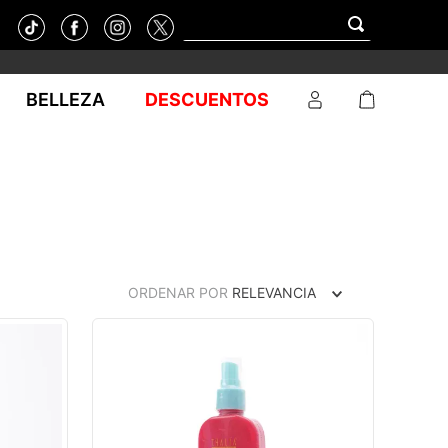
BELLEZA
DESCUENTOS
ORDENAR POR
RELEVANCIA