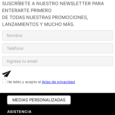
SUSCRÍBETE A NUESTRO NEWSLETTER PARA
ENTERARTE PRIMERO
DE TODAS NUESTRAS PROMOCIONES,
LANZAMIENTOS Y MUCHO MÁS.
He leído y acepto el
Aviso de privacidad
MEDIAS PERSONALIZADAS
ASISTENCIA