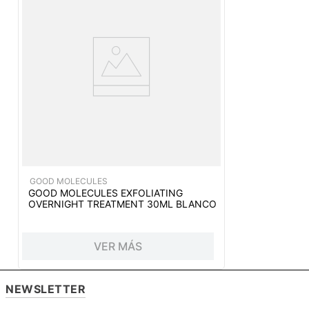
GOOD MOLECULES
GOOD MOLECULES EXFOLIATING
OVERNIGHT TREATMENT 30ML BLANCO
VER MÁS
NEWSLETTER