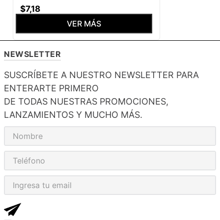
$
7
,
18
VER MÁS
NEWSLETTER
SUSCRÍBETE A NUESTRO NEWSLETTER PARA
ENTERARTE PRIMERO
DE TODAS NUESTRAS PROMOCIONES,
LANZAMIENTOS Y MUCHO MÁS.