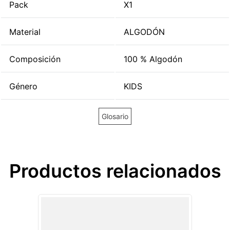
Pack
X1
Material
ALGODÓN
Composición
100 % Algodón
Género
KIDS
Glosario
Productos relacionados