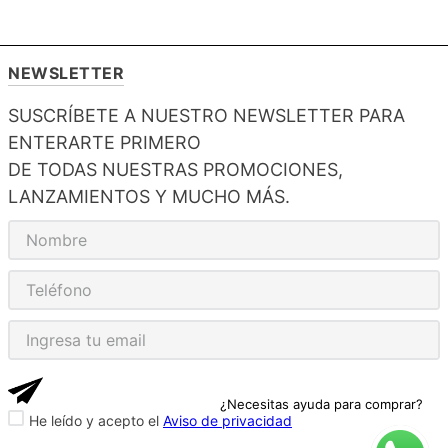
NEWSLETTER
SUSCRÍBETE A NUESTRO NEWSLETTER PARA
ENTERARTE PRIMERO
DE TODAS NUESTRAS PROMOCIONES,
LANZAMIENTOS Y MUCHO MÁS.
¿Necesitas ayuda para comprar?
He leído y acepto el
Aviso de privacidad