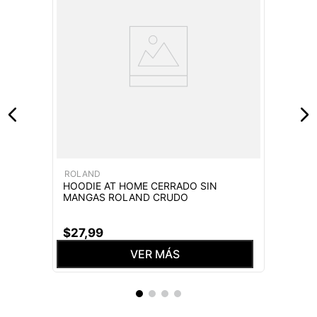
ROLAND
HOODIE AT HOME CERRADO SIN
MANGAS ROLAND CRUDO
$
27
,
99
VER MÁS