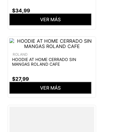
$
34
,
99
VER MÁS
ROLAND
HOODIE AT HOME CERRADO SIN
MANGAS ROLAND CAFE
$
27
,
99
VER MÁS