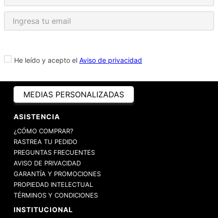
He leído y acepto el
Aviso de privacidad
MEDIAS PERSONALIZADAS
ASISTENCIA
¿CÓMO COMPRAR?
RASTREA TU PEDIDO
PREGUNTAS FRECUENTES
AVISO DE PRIVACIDAD
GARANTÍA Y PROMOCIONES
PROPIEDAD INTELECTUAL
TÉRMINOS Y CONDICIONES
INSTITUCIONAL