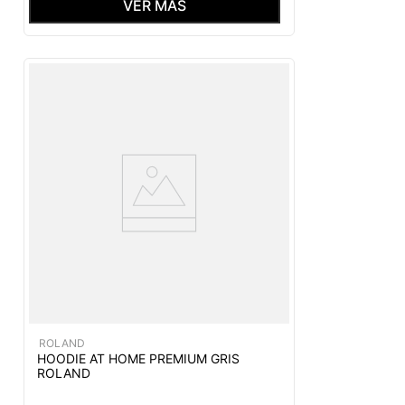
VER MÁS
ROLAND
HOODIE AT HOME PREMIUM GRIS
ROLAND