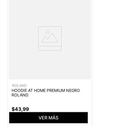
ROLAND
HOODIE AT HOME PREMIUM NEGRO
ROLAND
$
43
,
99
VER MÁS