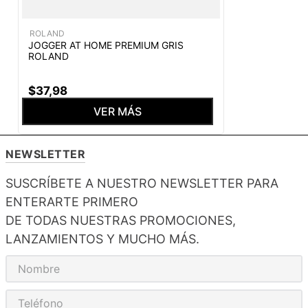
ROLAND
JOGGER AT HOME PREMIUM GRIS
ROLAND
$
37
,
98
VER MÁS
NEWSLETTER
SUSCRÍBETE A NUESTRO NEWSLETTER PARA
ENTERARTE PRIMERO
DE TODAS NUESTRAS PROMOCIONES,
LANZAMIENTOS Y MUCHO MÁS.