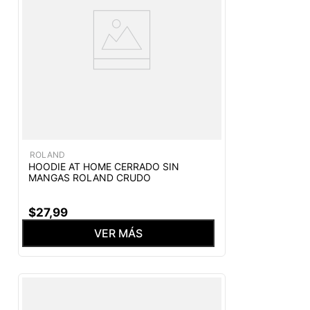
ROLAND
HOODIE AT HOME CERRADO SIN
MANGAS ROLAND CRUDO
$
27
,
99
VER MÁS