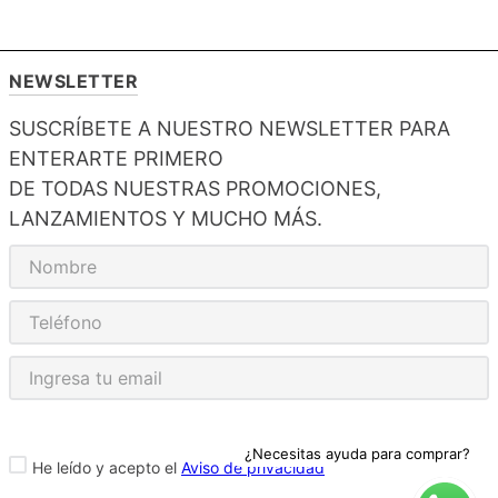
NEWSLETTER
SUSCRÍBETE A NUESTRO NEWSLETTER PARA
ENTERARTE PRIMERO
DE TODAS NUESTRAS PROMOCIONES,
LANZAMIENTOS Y MUCHO MÁS.
¿Necesitas ayuda para comprar?
He leído y acepto el
Aviso de privacidad