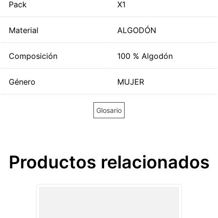
Pack
X1
Material
ALGODÓN
Composición
100 % Algodón
Género
MUJER
Glosario
Productos relacionados