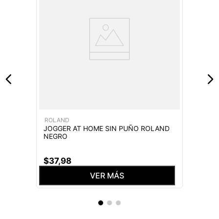
ROLAND
JOGGER AT HOME SIN PUÑO ROLAND
NEGRO
$
37
,
98
VER MÁS