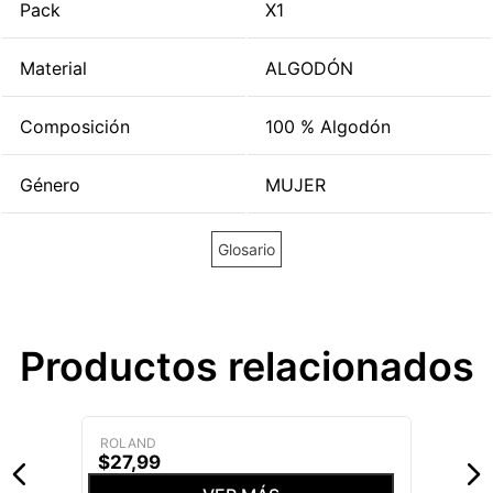
Pack
X1
Material
ALGODÓN
Composición
100 % Algodón
Género
MUJER
Glosario
Productos relacionados