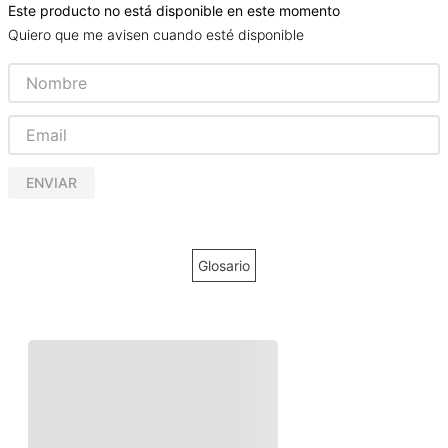
Este producto no está disponible en este momento
Quiero que me avisen cuando esté disponible
ENVIAR
Glosario