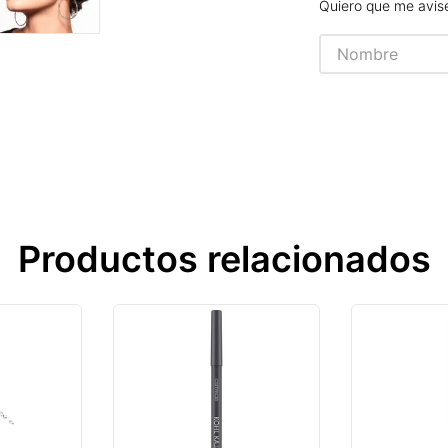
Quiero que me avis
Productos relacionados