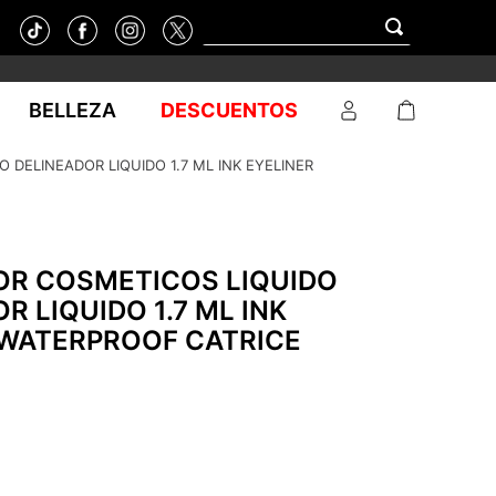
BELLEZA
DESCUENTOS
 DELINEADOR LIQUIDO 1.7 ML INK EYELINER
OR COSMETICOS LIQUIDO
R LIQUIDO 1.7 ML INK
 WATERPROOF CATRICE