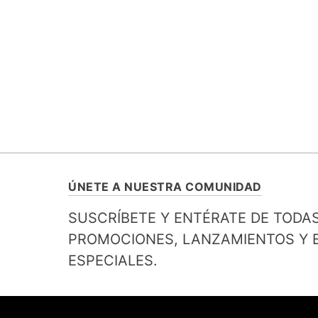
ÚNETE A NUESTRA COMUNIDAD
SUSCRÍBETE Y ENTÉRATE DE TODA
PROMOCIONES, LANZAMIENTOS Y B
ESPECIALES.