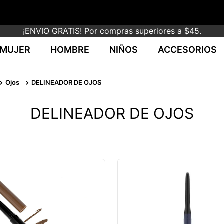
¡ENVIO GRATIS! Por compras superiores a $45.
MUJER
HOMBRE
NIÑOS
ACCESORIOS
Ojos
DELINEADOR DE OJOS
DELINEADOR DE OJOS