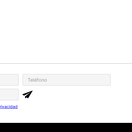
rivacidad