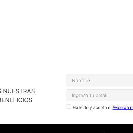
S NUESTRAS
ENEFICIOS
He leído y acepto el
Aviso de p