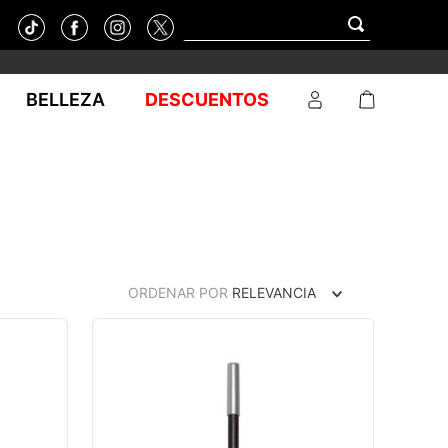
BELLEZA
DESCUENTOS
ORDENAR POR
RELEVANCIA