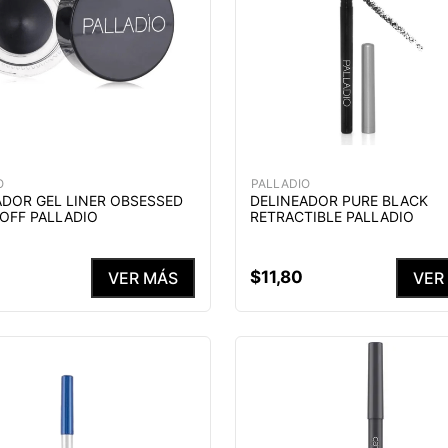
O
PALLADIO
ADOR GEL LINER OBSESSED
DELINEADOR PURE BLACK
OFF PALLADIO
RETRACTIBLE PALLADIO
$
11
,
80
VER MÁS
VER