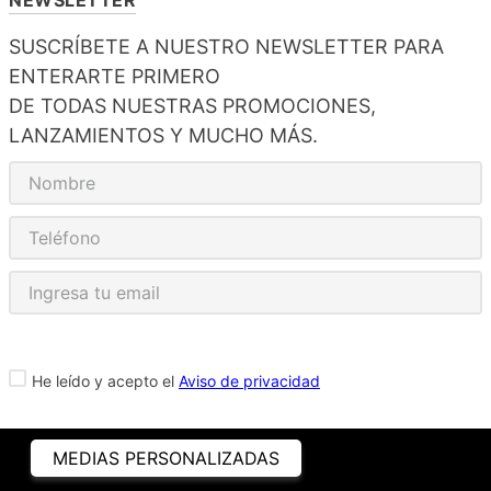
SUSCRÍBETE A NUESTRO NEWSLETTER PARA
ENTERARTE PRIMERO
DE TODAS NUESTRAS PROMOCIONES,
LANZAMIENTOS Y MUCHO MÁS.
He leído y acepto el
Aviso de privacidad
MEDIAS PERSONALIZADAS