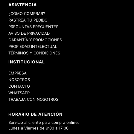
ASISTENCIA
¿CÓMO COMPRAR?
RASTREA TU PEDIDO
PREGUNTAS FRECUENTES
AVISO DE PRIVACIDAD
GARANTÍA Y PROMOCIONES
PROPIEDAD INTELECTUAL
TÉRMINOS Y CONDICIONES
INSTITUCIONAL
EMPRESA
NOSOTROS
CONTACTO
WHATSAPP
TRABAJA CON NOSOTROS
HORARIO DE ATENCIÓN
Servicio al cliente para compra online:
Lunes a Viernes de 9:00 a 17:00