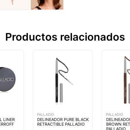
Productos relacionados
PALLADIO
PALLADIO
L LINER
DELINEADOR PURE BLACK
DELINEADO
ERROFF
RETRACTIBLE PALLADIO
BROWN RET
PALLADIO