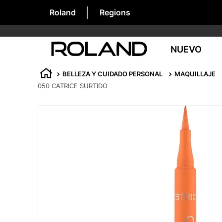
Roland
Regions
NUEVO
BELLEZA Y CUIDADO PERSONAL
MAQUILLAJE
050 CATRICE SURTIDO