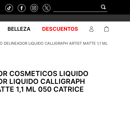
BELLEZA
DESCUENTOS
 DELINEADOR LIQUIDO CALLIGRAPH ARTIST MATTE 1,1 ML
OR COSMETICOS LIQUIDO
OR LIQUIDO CALLIGRAPH
TTE 1,1 ML 050 CATRICE