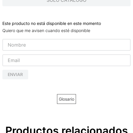
SOLO CATALOGO
Este producto no está disponible en este momento
Quiero que me avisen cuando esté disponible
ENVIAR
Glosario
Productos relacionados