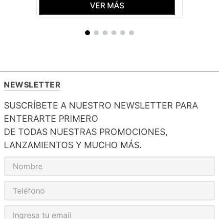
VER MÁS
NEWSLETTER
SUSCRÍBETE A NUESTRO NEWSLETTER PARA
ENTERARTE PRIMERO
DE TODAS NUESTRAS PROMOCIONES,
LANZAMIENTOS Y MUCHO MÁS.