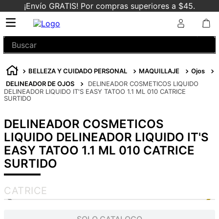
¡Envío GRATIS! Por compras superiores a $45.
Buscar
BELLEZA Y CUIDADO PERSONAL
MAQUILLAJE
Ojos
DELINEADOR DE OJOS
DELINEADOR COSMETICOS LIQUIDO
DELINEADOR LIQUIDO IT'S EASY TATOO 1.1 ML 010 CATRICE
SURTIDO
DELINEADOR COSMETICOS
LIQUIDO DELINEADOR LIQUIDO IT'S
EASY TATOO 1.1 ML 010 CATRICE
SURTIDO
CATRICE