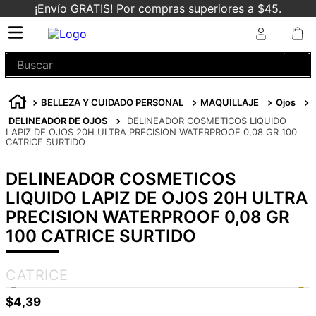
¡Envío GRATIS! Por compras superiores a $45.
Buscar
BELLEZA Y CUIDADO PERSONAL
MAQUILLAJE
Ojos
DELINEADOR DE OJOS
DELINEADOR COSMETICOS LIQUIDO
LAPIZ DE OJOS 20H ULTRA PRECISION WATERPROOF 0,08 GR 100
CATRICE SURTIDO
DELINEADOR COSMETICOS
LIQUIDO LAPIZ DE OJOS 20H ULTRA
PRECISION WATERPROOF 0,08 GR
100 CATRICE SURTIDO
CATRICE
$
4
,
39