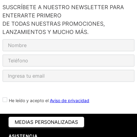
SUSCRÍBETE A NUESTRO NEWSLETTER PARA
ENTERARTE PRIMERO
DE TODAS NUESTRAS PROMOCIONES,
LANZAMIENTOS Y MUCHO MÁS.
He leído y acepto el
Aviso de privacidad
MEDIAS PERSONALIZADAS
ASISTENCIA