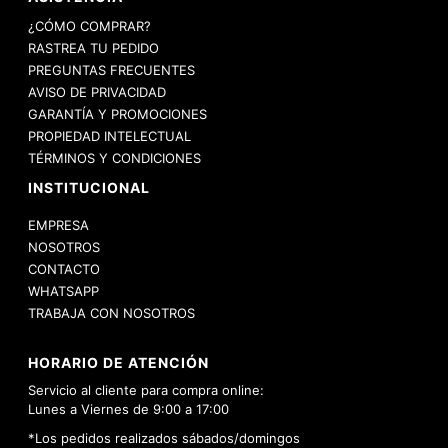
¿CÓMO COMPRAR?
RASTREA TU PEDIDO
PREGUNTAS FRECUENTES
AVISO DE PRIVACIDAD
GARANTÍA Y PROMOCIONES
PROPIEDAD INTELECTUAL
TÉRMINOS Y CONDICIONES
INSTITUCIONAL
EMPRESA
NOSOTROS
CONTACTO
WHATSAPP
TRABAJA CON NOSOTROS
HORARIO DE ATENCIÓN
Servicio al cliente para compra online:
Lunes a Viernes de 9:00 a 17:00
*Los pedidos realizados sábados/domingos