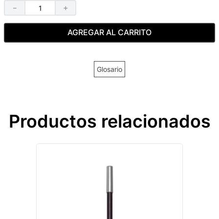
－
＋
AGREGAR AL CARRITO
Glosario
Productos relacionados