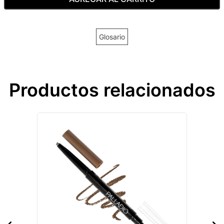
Glosario
Productos relacionados