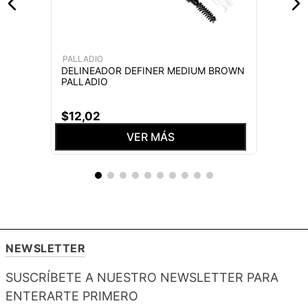
PALLADIO
DELINEADOR DEFINER MEDIUM BROWN
PALLADIO
$
12
,
02
VER MÁS
NEWSLETTER
SUSCRÍBETE A NUESTRO NEWSLETTER PARA
ENTERARTE PRIMERO