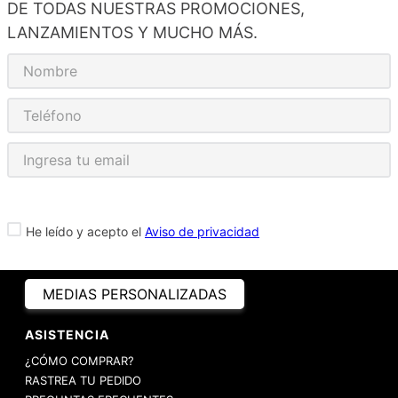
DE TODAS NUESTRAS PROMOCIONES,
LANZAMIENTOS Y MUCHO MÁS.
He leído y acepto el
Aviso de privacidad
MEDIAS PERSONALIZADAS
ASISTENCIA
¿CÓMO COMPRAR?
RASTREA TU PEDIDO