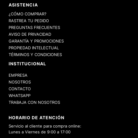
ASISTENCIA
¿CÓMO COMPRAR?
RASTREA TU PEDIDO
PREGUNTAS FRECUENTES
AVISO DE PRIVACIDAD
GARANTÍA Y PROMOCIONES
PROPIEDAD INTELECTUAL
TÉRMINOS Y CONDICIONES
INSTITUCIONAL
EMPRESA
NOSOTROS
CONTACTO
WHATSAPP
TRABAJA CON NOSOTROS
HORARIO DE ATENCIÓN
Servicio al cliente para compra online:
Lunes a Viernes de 9:00 a 17:00