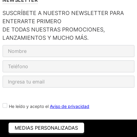
SUSCRÍBETE A NUESTRO NEWSLETTER PARA
ENTERARTE PRIMERO
DE TODAS NUESTRAS PROMOCIONES,
LANZAMIENTOS Y MUCHO MÁS.
He leído y acepto el
Aviso de privacidad
MEDIAS PERSONALIZADAS