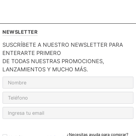
NEWSLETTER
SUSCRÍBETE A NUESTRO NEWSLETTER PARA
ENTERARTE PRIMERO
DE TODAS NUESTRAS PROMOCIONES,
LANZAMIENTOS Y MUCHO MÁS.
¿Necesitas ayuda para comprar?