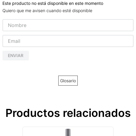
Este producto no está disponible en este momento
Quiero que me avisen cuando esté disponible
ENVIAR
Glosario
Productos relacionados