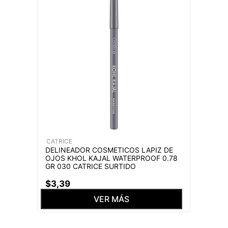
CATRICE
DELINEADOR COSMETICOS LAPIZ DE
OJOS KHOL KAJAL WATERPROOF 0.78
GR 030 CATRICE SURTIDO
$
3
,
39
VER MÁS