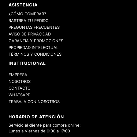
ASISTENCIA
¿CÓMO COMPRAR?
RASTREA TU PEDIDO
PREGUNTAS FRECUENTES
AVISO DE PRIVACIDAD
GARANTÍA Y PROMOCIONES
PROPIEDAD INTELECTUAL
TÉRMINOS Y CONDICIONES
INSTITUCIONAL
EMPRESA
NOSOTROS
CONTACTO
WHATSAPP
TRABAJA CON NOSOTROS
HORARIO DE ATENCIÓN
Servicio al cliente para compra online:
Lunes a Viernes de 9:00 a 17:00