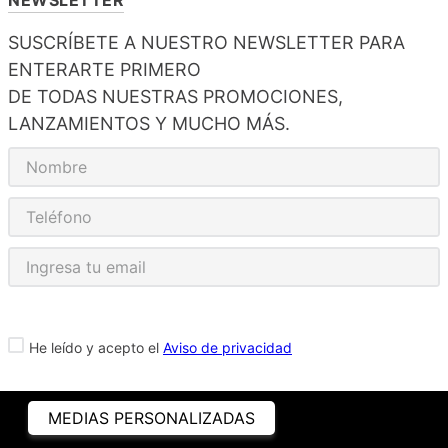
SUSCRÍBETE A NUESTRO NEWSLETTER PARA
ENTERARTE PRIMERO
DE TODAS NUESTRAS PROMOCIONES,
LANZAMIENTOS Y MUCHO MÁS.
He leído y acepto el
Aviso de privacidad
MEDIAS PERSONALIZADAS