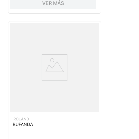
VER MÁS
ROLAND
BUFANDA