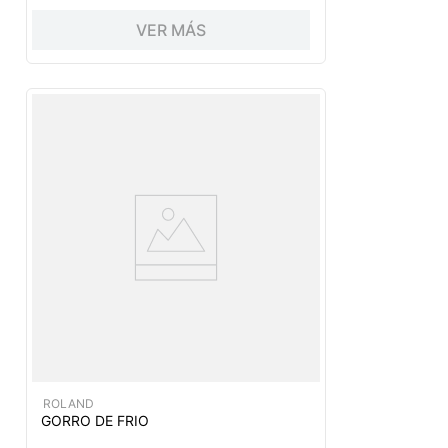
VER MÁS
ROLAND
GORRO DE FRIO