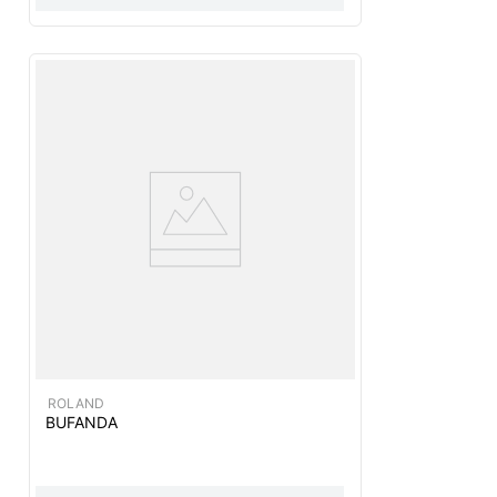
ROLAND
BUFANDA