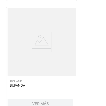
ROLAND
BUFANDA
VER MÁS