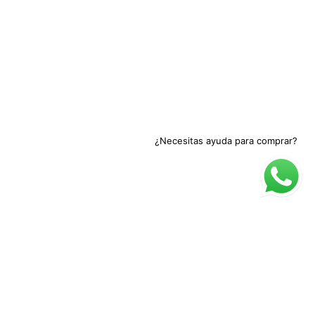
¿Necesitas ayuda para comprar?