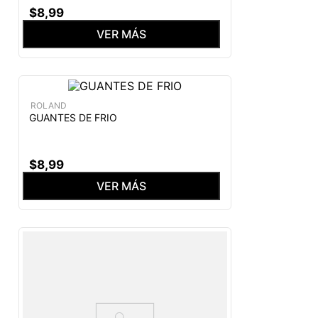
$
8
,
99
VER MÁS
ROLAND
GUANTES DE FRIO
$
8
,
99
VER MÁS