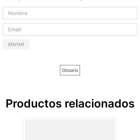
ENVIAR
Glosario
Productos relacionados