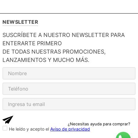
NEWSLETTER
SUSCRÍBETE A NUESTRO NEWSLETTER PARA
ENTERARTE PRIMERO
DE TODAS NUESTRAS PROMOCIONES,
LANZAMIENTOS Y MUCHO MÁS.
¿Necesitas ayuda para comprar?
He leído y acepto el
Aviso de privacidad