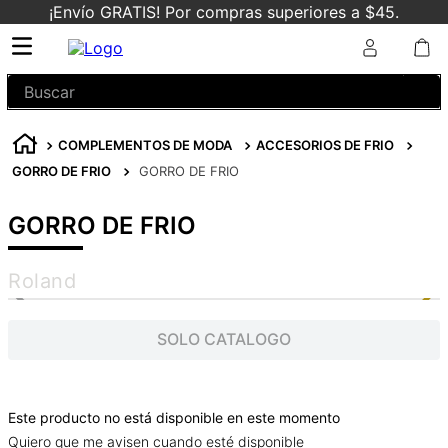
¡Envío GRATIS! Por compras superiores a $45.
Buscar
COMPLEMENTOS DE MODA
ACCESORIOS DE FRIO
GORRO DE FRIO
GORRO DE FRIO
GORRO DE FRIO
Roland
SOLO CATALOGO
Este producto no está disponible en este momento
Quiero que me avisen cuando esté disponible