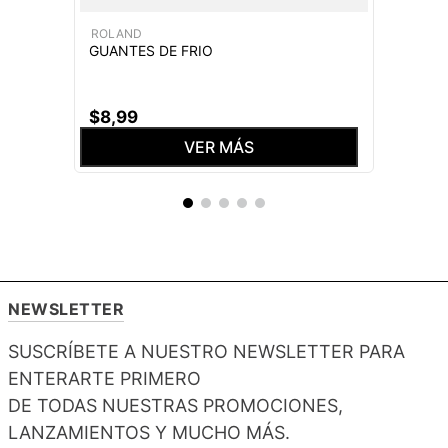
ROLAND
GUANTES DE FRIO
$
8
,
99
VER MÁS
NEWSLETTER
SUSCRÍBETE A NUESTRO NEWSLETTER PARA
ENTERARTE PRIMERO
DE TODAS NUESTRAS PROMOCIONES,
LANZAMIENTOS Y MUCHO MÁS.