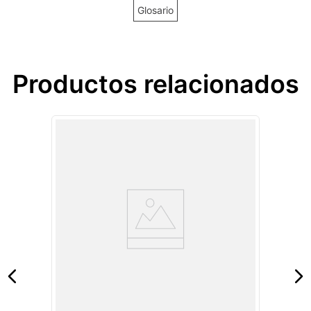
Glosario
Productos relacionados