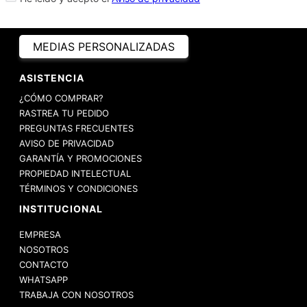
MEDIAS PERSONALIZADAS
ASISTENCIA
¿CÓMO COMPRAR?
RASTREA TU PEDIDO
PREGUNTAS FRECUENTES
AVISO DE PRIVACIDAD
GARANTÍA Y PROMOCIONES
PROPIEDAD INTELECTUAL
TÉRMINOS Y CONDICIONES
INSTITUCIONAL
EMPRESA
NOSOTROS
CONTACTO
WHATSAPP
TRABAJA CON NOSOTROS