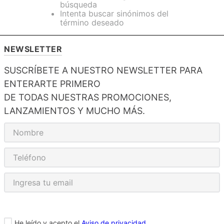
búsqueda
Intenta buscar sinónimos del
término deseado
NEWSLETTER
SUSCRÍBETE A NUESTRO NEWSLETTER PARA
ENTERARTE PRIMERO
DE TODAS NUESTRAS PROMOCIONES,
LANZAMIENTOS Y MUCHO MÁS.
He leído y acepto el
Aviso de privacidad