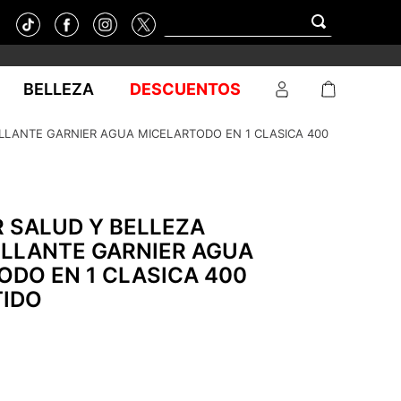
BELLEZA
DESCUENTOS
LLANTE GARNIER AGUA MICELARTODO EN 1 CLASICA 400
 SALUD Y BELLEZA
LLANTE GARNIER AGUA
ODO EN 1 CLASICA 400
TIDO