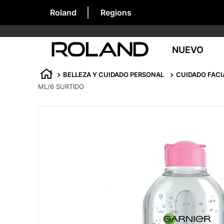
Roland
Regions
NUEVO
BELLEZA Y CUIDADO PERSONAL
CUIDADO FACI
ML/6 SURTIDO