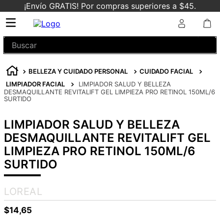
¡Envío GRATIS! Por compras superiores a $45.
Buscar
BELLEZA Y CUIDADO PERSONAL
CUIDADO FACIAL
LIMPIADOR FACIAL
LIMPIADOR SALUD Y BELLEZA
DESMAQUILLANTE REVITALIFT GEL LIMPIEZA PRO RETINOL 150ML/6
SURTIDO
LIMPIADOR SALUD Y BELLEZA
DESMAQUILLANTE REVITALIFT GEL
LIMPIEZA PRO RETINOL 150ML/6
SURTIDO
LOREAL
$
14
,
65