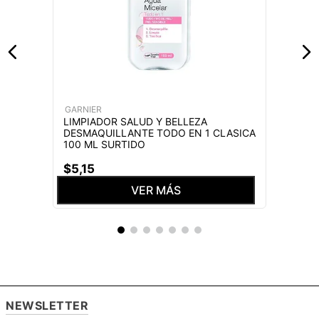
GARNIER
LIMPIADOR SALUD Y BELLEZA
DESMAQUILLANTE TODO EN 1 CLASICA
100 ML SURTIDO
$
5
,
15
VER MÁS
NEWSLETTER