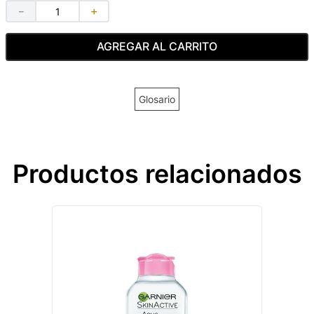
－
＋
AGREGAR AL CARRITO
Glosario
Productos relacionados