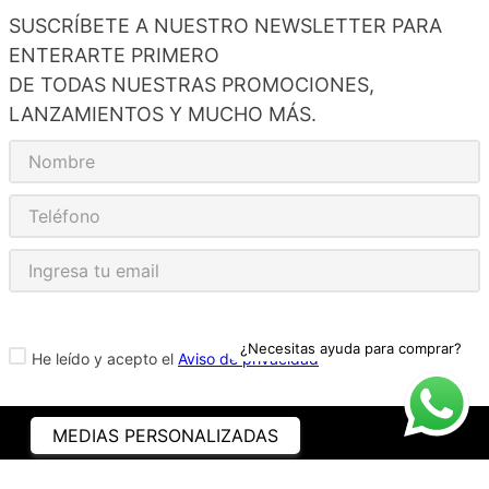
SUSCRÍBETE A NUESTRO NEWSLETTER PARA
ENTERARTE PRIMERO
DE TODAS NUESTRAS PROMOCIONES,
LANZAMIENTOS Y MUCHO MÁS.
¿Necesitas ayuda para comprar?
He leído y acepto el
Aviso de privacidad
MEDIAS PERSONALIZADAS
ASISTENCIA