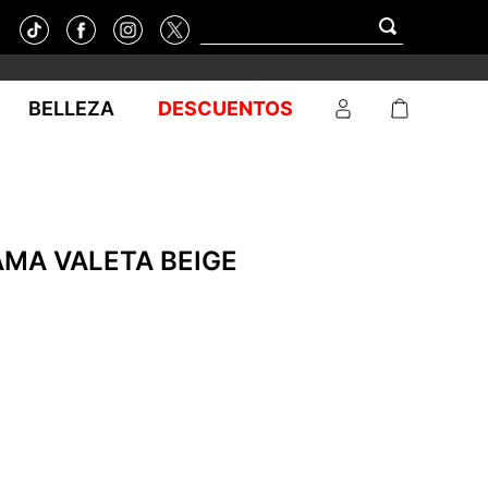
BELLEZA
DESCUENTOS
AMA VALETA BEIGE