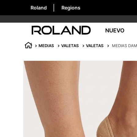
Roland
Regions
NUEVO
MEDIAS
VALETAS
VALETAS
MEDIAS DAM