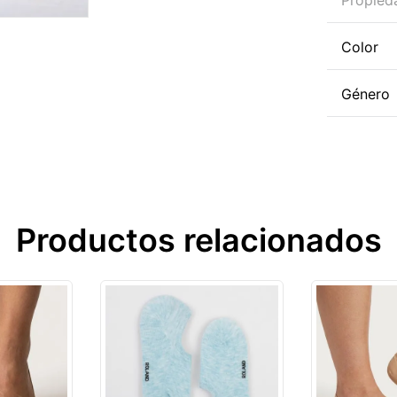
Propied
Color
Género
Productos relacionados