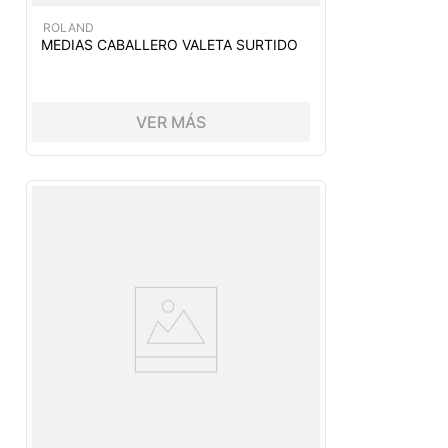
ROLAND
MEDIAS CABALLERO VALETA SURTIDO
VER MÁS