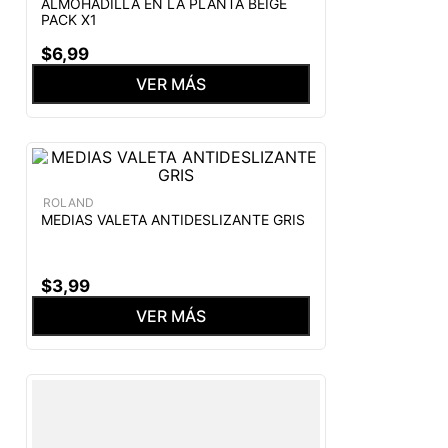
ALMOHADILLA EN LA PLANTA BEIGE
PACK X1
$
6
,
99
VER MÁS
ROLAND
MEDIAS VALETA ANTIDESLIZANTE GRIS
$
3
,
99
VER MÁS