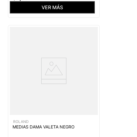
VER MÁS
ROLAND
MEDIAS DAMA VALETA NEGRO