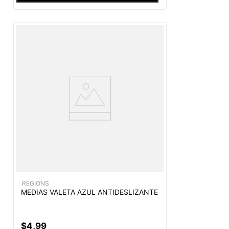
REGIONS
MEDIAS VALETA AZUL ANTIDESLIZANTE
$
4
,
99