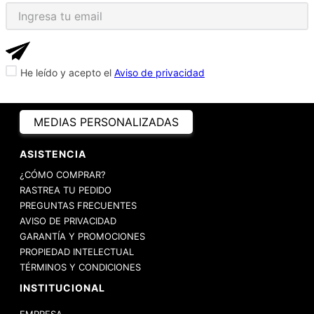
He leído y acepto el
Aviso de privacidad
MEDIAS PERSONALIZADAS
ASISTENCIA
¿CÓMO COMPRAR?
RASTREA TU PEDIDO
PREGUNTAS FRECUENTES
AVISO DE PRIVACIDAD
GARANTÍA Y PROMOCIONES
PROPIEDAD INTELECTUAL
TÉRMINOS Y CONDICIONES
INSTITUCIONAL
EMPRESA