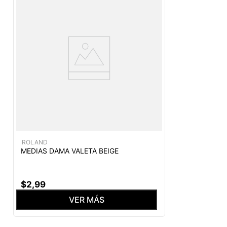
ROLAND
MEDIAS DAMA VALETA BEIGE
$
2
,
99
VER MÁS