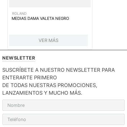
ROLAND
MEDIAS DAMA VALETA NEGRO
VER MÁS
NEWSLETTER
SUSCRÍBETE A NUESTRO NEWSLETTER PARA
ENTERARTE PRIMERO
DE TODAS NUESTRAS PROMOCIONES,
LANZAMIENTOS Y MUCHO MÁS.