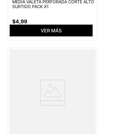
MEDIA VALETA PERFORADA CORTE ALTO
SURTIDO PACK X1
$
4
,
99
VER MÁS