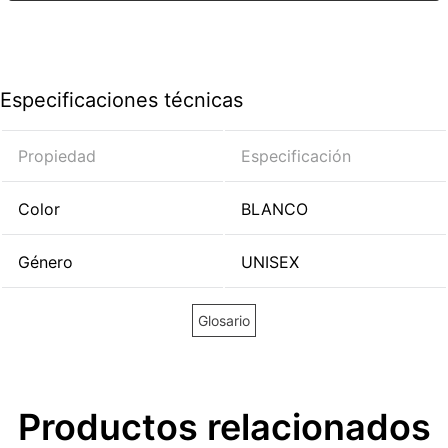
Especificaciones técnicas
Propiedad
Especificación
Color
BLANCO
Género
UNISEX
Glosario
Productos relacionados