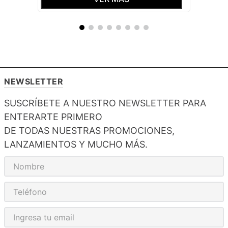
NEWSLETTER
SUSCRÍBETE A NUESTRO NEWSLETTER PARA
ENTERARTE PRIMERO
DE TODAS NUESTRAS PROMOCIONES,
LANZAMIENTOS Y MUCHO MÁS.