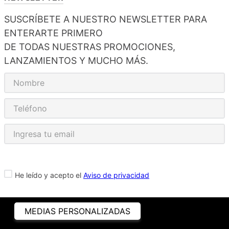
SUSCRÍBETE A NUESTRO NEWSLETTER PARA
ENTERARTE PRIMERO
DE TODAS NUESTRAS PROMOCIONES,
LANZAMIENTOS Y MUCHO MÁS.
He leído y acepto el
Aviso de privacidad
MEDIAS PERSONALIZADAS