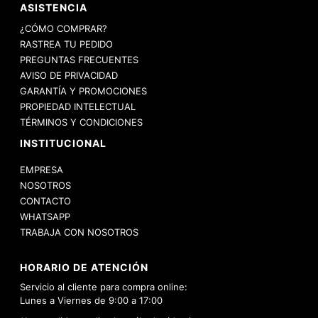
ASISTENCIA
¿CÓMO COMPRAR?
RASTREA TU PEDIDO
PREGUNTAS FRECUENTES
AVISO DE PRIVACIDAD
GARANTÍA Y PROMOCIONES
PROPIEDAD INTELECTUAL
TÉRMINOS Y CONDICIONES
INSTITUCIONAL
EMPRESA
NOSOTROS
CONTACTO
WHATSAPP
TRABAJA CON NOSOTROS
HORARIO DE ATENCIÓN
Servicio al cliente para compra online:
Lunes a Viernes de 9:00 a 17:00