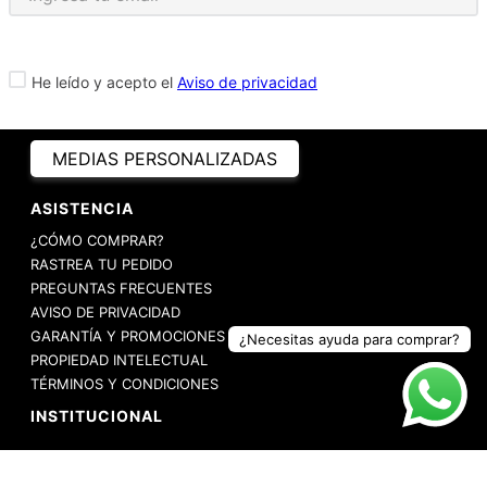
He leído y acepto el
Aviso de privacidad
MEDIAS PERSONALIZADAS
ASISTENCIA
¿CÓMO COMPRAR?
RASTREA TU PEDIDO
PREGUNTAS FRECUENTES
AVISO DE PRIVACIDAD
GARANTÍA Y PROMOCIONES
¿Necesitas ayuda para comprar?
PROPIEDAD INTELECTUAL
TÉRMINOS Y CONDICIONES
INSTITUCIONAL
EMPRESA
NOSOTROS