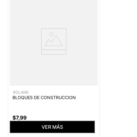
ROLAND
BLOQUES DE CONSTRUCCION
$
7
,
99
VER MÁS