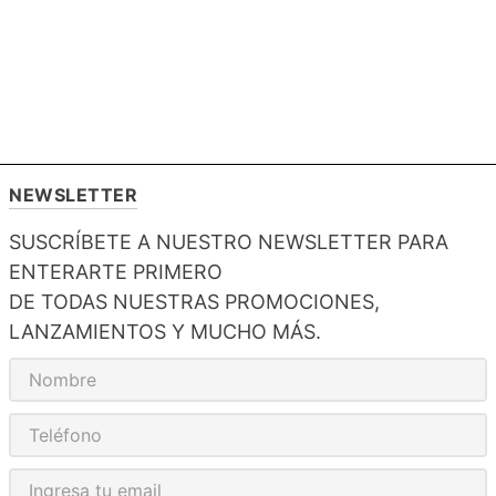
NEWSLETTER
SUSCRÍBETE A NUESTRO NEWSLETTER PARA
ENTERARTE PRIMERO
DE TODAS NUESTRAS PROMOCIONES,
LANZAMIENTOS Y MUCHO MÁS.