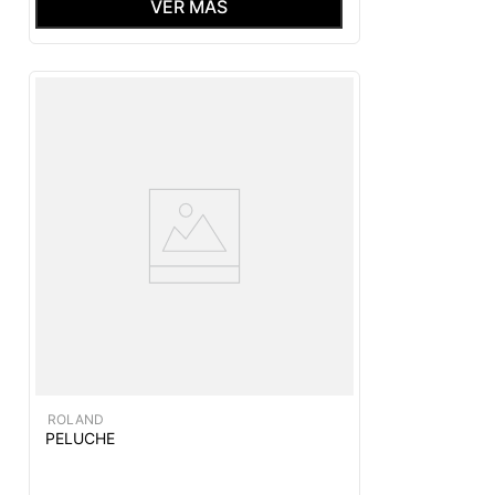
VER MÁS
ROLAND
PELUCHE