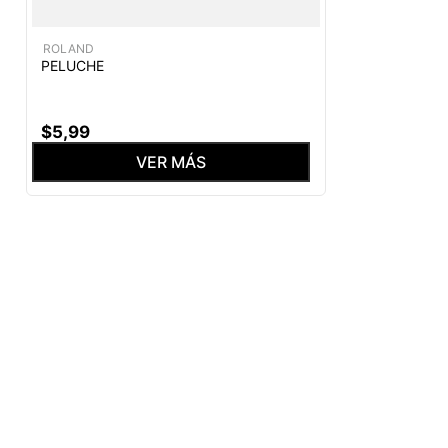
ROLAND
PELUCHE
$
5
,
99
VER MÁS