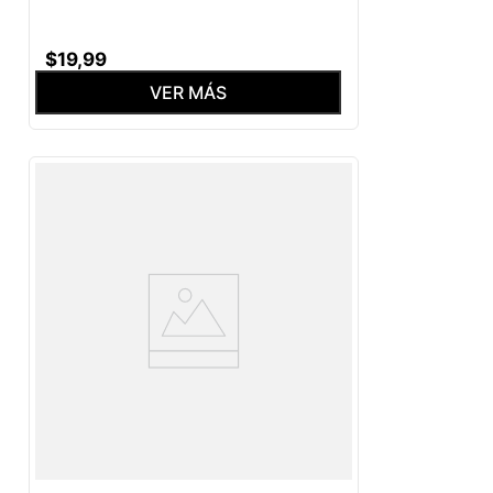
$
19
,
99
VER MÁS