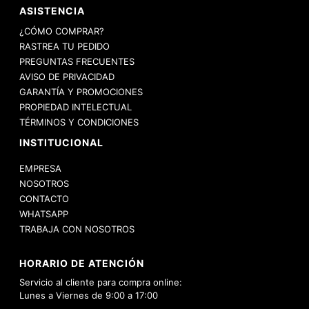
ASISTENCIA
¿CÓMO COMPRAR?
RASTREA TU PEDIDO
PREGUNTAS FRECUENTES
AVISO DE PRIVACIDAD
GARANTÍA Y PROMOCIONES
PROPIEDAD INTELECTUAL
TÉRMINOS Y CONDICIONES
INSTITUCIONAL
EMPRESA
NOSOTROS
CONTACTO
WHATSAPP
TRABAJA CON NOSOTROS
HORARIO DE ATENCIÓN
Servicio al cliente para compra online:
Lunes a Viernes de 9:00 a 17:00