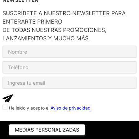
SUSCRÍBETE A NUESTRO NEWSLETTER PARA
ENTERARTE PRIMERO
DE TODAS NUESTRAS PROMOCIONES,
LANZAMIENTOS Y MUCHO MÁS.
He leído y acepto el
Aviso de privacidad
MEDIAS PERSONALIZADAS