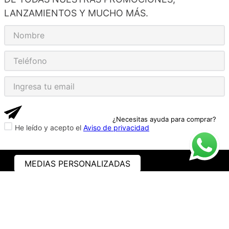
LANZAMIENTOS Y MUCHO MÁS.
¿Necesitas ayuda para comprar?
He leído y acepto el
Aviso de privacidad
MEDIAS PERSONALIZADAS
ASISTENCIA
¿CÓMO COMPRAR?
RASTREA TU PEDIDO
PREGUNTAS FRECUENTES