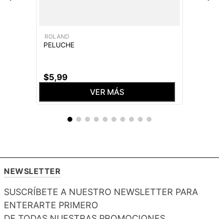
ROLAND
PELUCHE
$
5
,
99
VER MÁS
NEWSLETTER
SUSCRÍBETE A NUESTRO NEWSLETTER PARA
ENTERARTE PRIMERO
DE TODAS NUESTRAS PROMOCIONES,