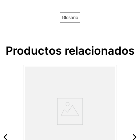
Glosario
Productos relacionados