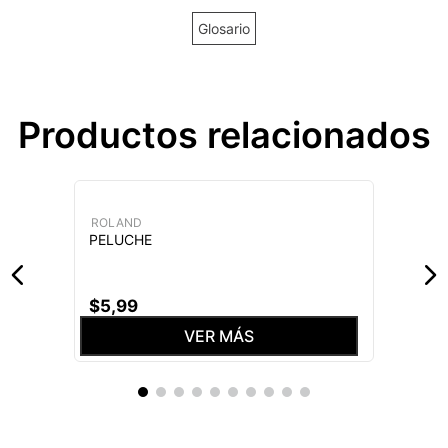
Glosario
Productos relacionados