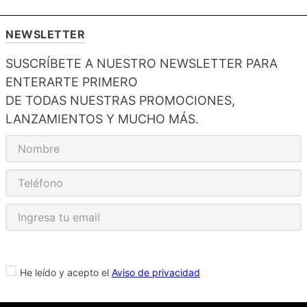
ROLAND
PELUCHE
$
5
,
99
VER MÁS
NEWSLETTER
SUSCRÍBETE A NUESTRO NEWSLETTER PARA
ENTERARTE PRIMERO
DE TODAS NUESTRAS PROMOCIONES,
LANZAMIENTOS Y MUCHO MÁS.