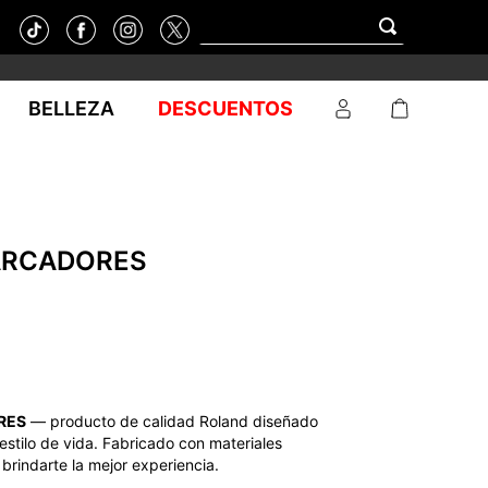
BELLEZA
DESCUENTOS
ARCADORES
RES
— producto de calidad Roland diseñado
estilo de vida. Fabricado con materiales
brindarte la mejor experiencia.