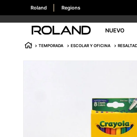
Roland
Regions
NUEVO
TEMPORADA
ESCOLAR Y OFICINA
RESALTA