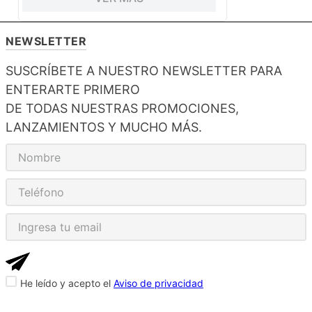
NEWSLETTER
SUSCRÍBETE A NUESTRO NEWSLETTER PARA
ENTERARTE PRIMERO
DE TODAS NUESTRAS PROMOCIONES,
LANZAMIENTOS Y MUCHO MÁS.
He leído y acepto el
Aviso de privacidad