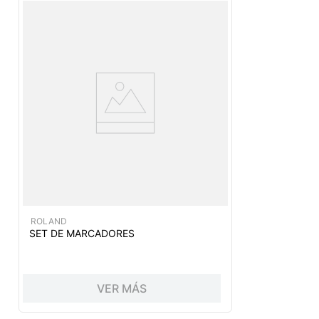
ROLAND
SET DE MARCADORES
VER MÁS