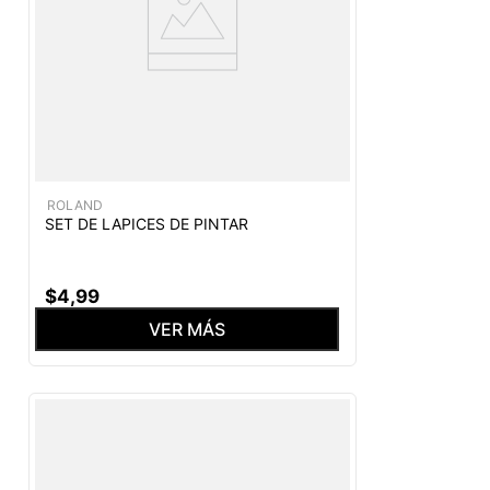
ROLAND
SET DE LAPICES DE PINTAR
$
4
,
99
VER MÁS