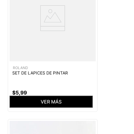
ROLAND
SET DE LAPICES DE PINTAR
$
5
,
99
VER MÁS