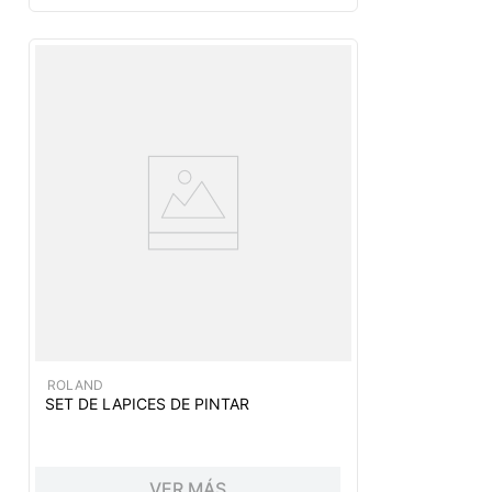
ROLAND
SET DE LAPICES DE PINTAR
VER MÁS