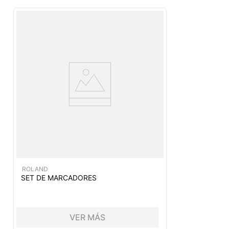
ROLAND
SET DE MARCADORES
VER MÁS