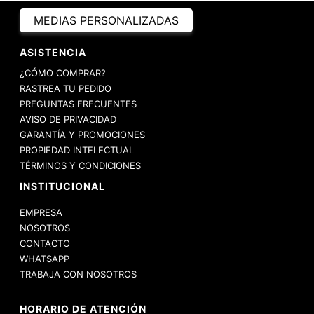
MEDIAS PERSONALIZADAS
ASISTENCIA
¿CÓMO COMPRAR?
RASTREA TU PEDIDO
PREGUNTAS FRECUENTES
AVISO DE PRIVACIDAD
GARANTÍA Y PROMOCIONES
PROPIEDAD INTELECTUAL
TÉRMINOS Y CONDICIONES
INSTITUCIONAL
EMPRESA
NOSOTROS
CONTACTO
WHATSAPP
TRABAJA CON NOSOTROS
HORARIO DE ATENCIÓN