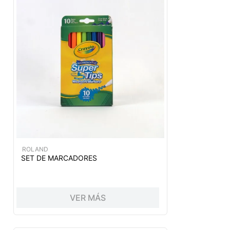
ROLAND
SET DE MARCADORES
VER MÁS