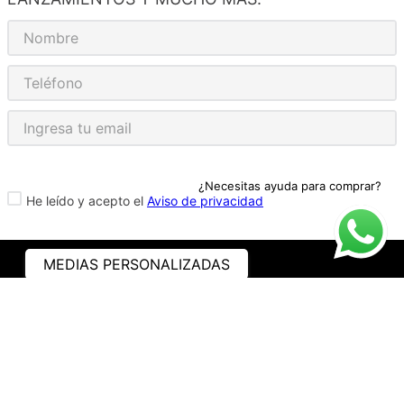
¿Necesitas ayuda para comprar?
He leído y acepto el
Aviso de privacidad
MEDIAS PERSONALIZADAS
ASISTENCIA
¿CÓMO COMPRAR?
RASTREA TU PEDIDO
PREGUNTAS FRECUENTES
AVISO DE PRIVACIDAD