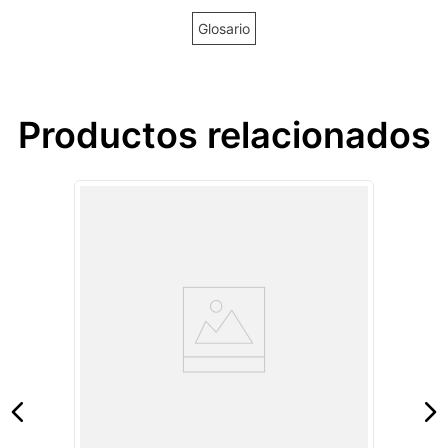
Glosario
Productos relacionados