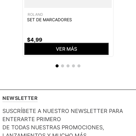
ROLAND
SET DE MARCADORES
$
4
,
99
VER MÁS
NEWSLETTER
SUSCRÍBETE A NUESTRO NEWSLETTER PARA
ENTERARTE PRIMERO
DE TODAS NUESTRAS PROMOCIONES,
LANZAMIENTOS Y MUCHO MÁS.